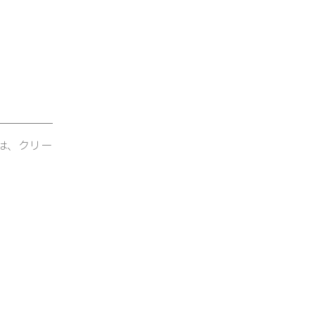
は、クリー