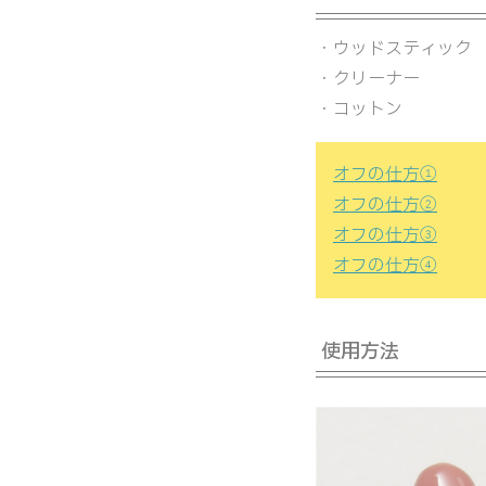
・ウッドスティック
・クリーナー
・コットン
オフの仕方①
オフの仕方②
オフの仕方③
オフの仕方④
使用方法