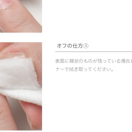
オフの仕方③
表面に糊状のものが残っている場合
ナーで拭き取ってください。