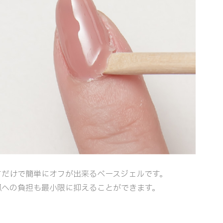
すだけで簡単にオフが出来るベースジェルです。
爪への負担も最小限に抑えることができます。