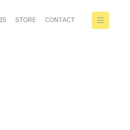
IS
STORE
CONTACT