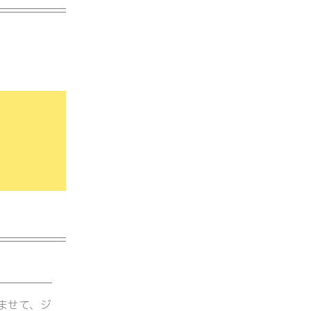
ませて、ジ