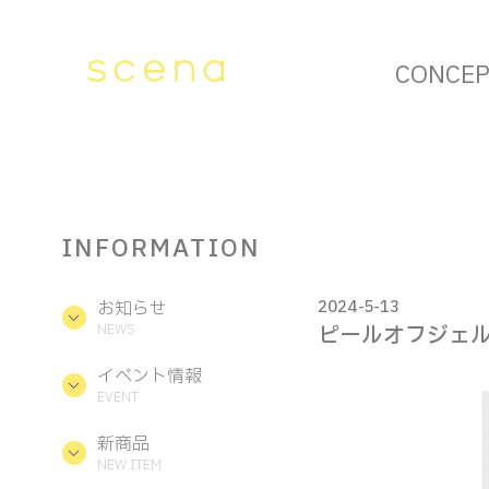
CONCE
INFORMATION
お知らせ
2024-5-13
NEWS
ピールオフジェ
イベント情報
EVENT
新商品
NEW ITEM