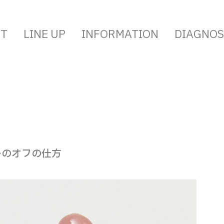
PT
LINE UP
INFORMATION
DIAGNOS
ルのオフの仕方